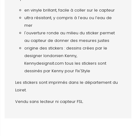
en vinyle brillant, facile à coller sur le capteur
ultra résistant, y compris à l’eau ou l’eau de
mer
l'ouverture ronde au milieu du sticker permet
au capteur de donner des mesures justes
origine des stickers : dessins crées par le
designer londonien Kenny,
Kennydesignsit.com tous les stickers sont
dessinés par Kenny pour Fix'Style
Les stickers sont imprimés dans le département du
Loiret.
Vendu sans lecteur ni capteur FSL.