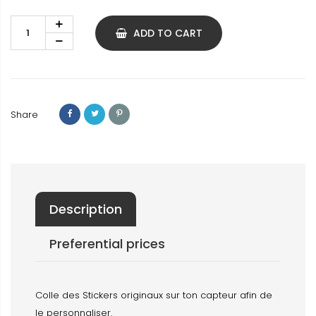
ADD TO CART
Share
Description
Preferential prices
Colle des Stickers originaux sur ton capteur afin de
le personnaliser.