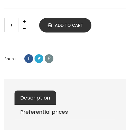
ADD TO CART
Share
Description
Preferential prices