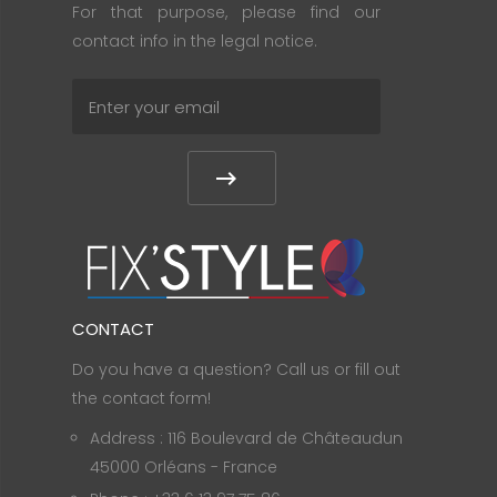
For that purpose, please find our
contact info in the legal notice.
CONTACT
Do you have a question? Call us or fill out
the contact form!
Address : 116 Boulevard de Châteaudun
45000 Orléans - France