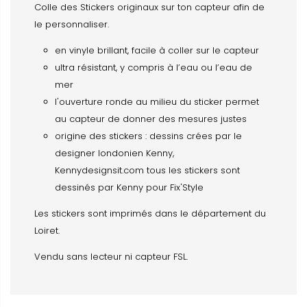
Colle des Stickers originaux sur ton capteur afin de
le personnaliser.
en vinyle brillant, facile à coller sur le capteur
ultra résistant, y compris à l’eau ou l’eau de
mer
l'ouverture ronde au milieu du sticker permet
au capteur de donner des mesures justes
origine des stickers : dessins crées par le
designer londonien Kenny,
Kennydesignsit.com tous les stickers sont
dessinés par Kenny pour Fix'Style
Les stickers sont imprimés dans le département du
Loiret.
Vendu sans lecteur ni capteur FSL.