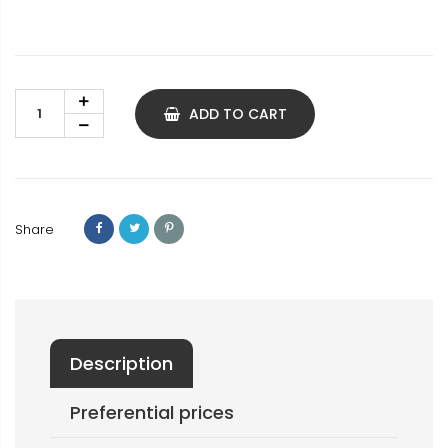
ADD TO CART
Share
Description
Preferential prices