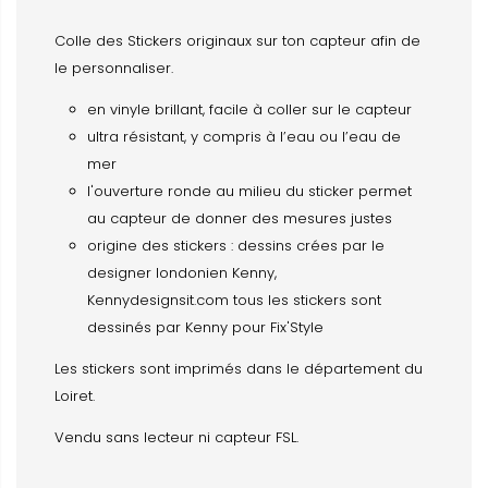
Colle des Stickers originaux sur ton capteur afin de
le personnaliser.
en vinyle brillant, facile à coller sur le capteur
ultra résistant, y compris à l’eau ou l’eau de
mer
l'ouverture ronde au milieu du sticker permet
au capteur de donner des mesures justes
origine des stickers : dessins crées par le
designer londonien Kenny,
Kennydesignsit.com tous les stickers sont
dessinés par Kenny pour Fix'Style
Les stickers sont imprimés dans le département du
Loiret.
Vendu sans lecteur ni capteur FSL.