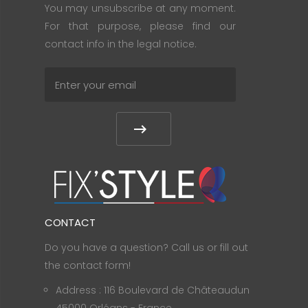
You may unsubscribe at any moment.
For that purpose, please find our
contact info in the legal notice.
CONTACT
Do you have a question? Call us or fill out
the contact form!
Address : 116 Boulevard de Châteaudun