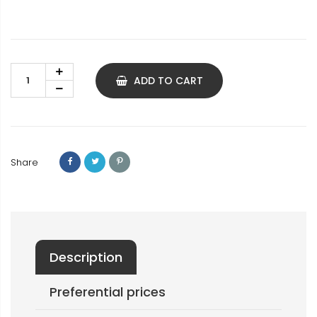
ADD TO CART
Share
Description
Preferential prices