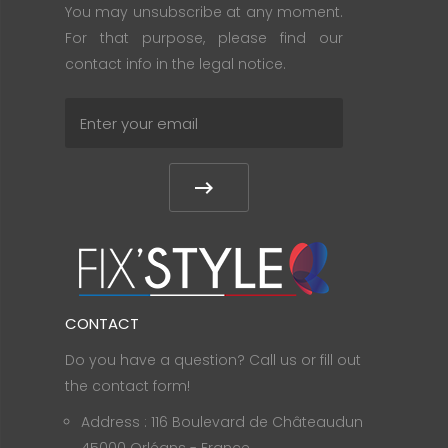
You may unsubscribe at any moment.
For that purpose, please find our
contact info in the legal notice.
CONTACT
Do you have a question? Call us or fill out
the contact form!
Address : 116 Boulevard de Châteaudun