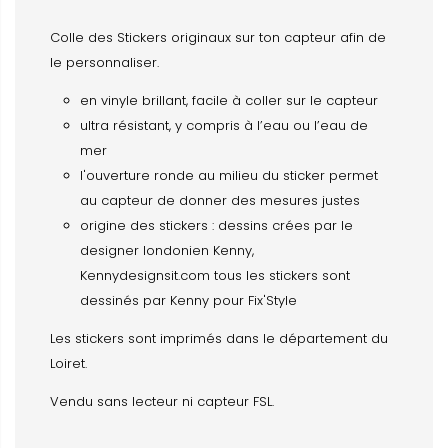
Colle des Stickers originaux sur ton capteur afin de
le personnaliser.
en vinyle brillant, facile à coller sur le capteur
ultra résistant, y compris à l’eau ou l’eau de
mer
l'ouverture ronde au milieu du sticker permet
au capteur de donner des mesures justes
origine des stickers : dessins crées par le
designer londonien Kenny,
Kennydesignsit.com tous les stickers sont
dessinés par Kenny pour Fix'Style
Les stickers sont imprimés dans le département du
Loiret.
Vendu sans lecteur ni capteur FSL.