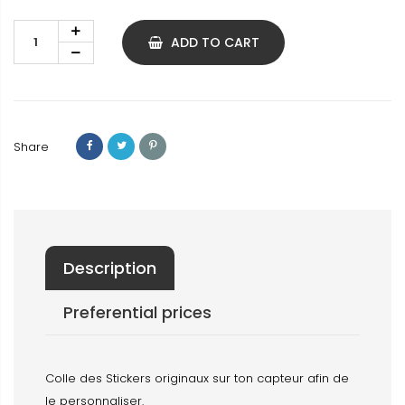
ADD TO CART
Share
Description
Preferential prices
Colle des Stickers originaux sur ton capteur afin de
le personnaliser.