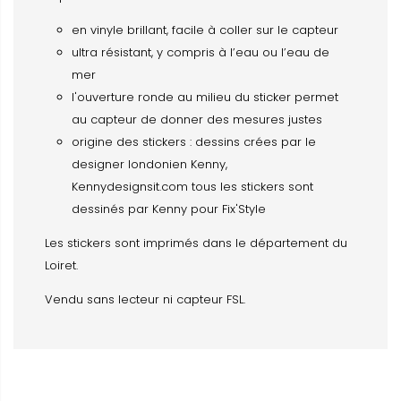
en vinyle brillant, facile à coller sur le capteur
ultra résistant, y compris à l’eau ou l’eau de
mer
l'ouverture ronde au milieu du sticker permet
au capteur de donner des mesures justes
origine des stickers : dessins crées par le
designer londonien Kenny,
Kennydesignsit.com tous les stickers sont
dessinés par Kenny pour Fix'Style
Les stickers sont imprimés dans le département du
Loiret.
Vendu sans lecteur ni capteur FSL.