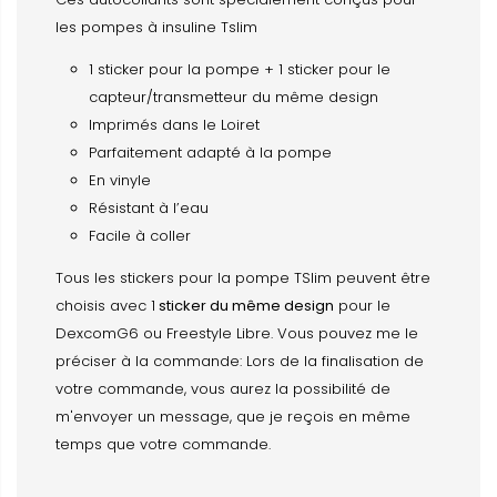
les pompes à insuline Tslim
1 sticker pour la pompe + 1 sticker pour le
capteur/transmetteur du même design
Imprimés dans le Loiret
Parfaitement adapté à la pompe
En vinyle
Résistant à l’eau
Facile à coller
Tous les stickers pour la pompe TSlim peuvent être
choisis avec 1
sticker du même design
pour le
DexcomG6 ou Freestyle Libre. Vous pouvez me le
préciser à la commande: Lors de la finalisation de
votre commande, vous aurez la possibilité de
m'envoyer un message, que je reçois en même
temps que votre commande.