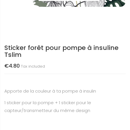
Sticker forêt pour pompe à insuline
Tslim
€4.80
Tax included
Apporte de la couleur à ta pompe à insulin
1 sticker pour la pompe + 1 sticker pour le
capteur/transmetteur du même design