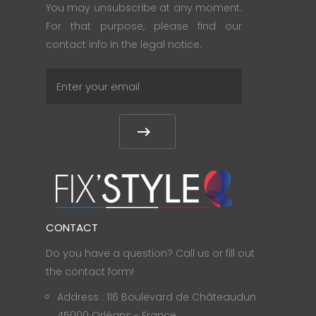
You may unsubscribe at any moment.
For that purpose, please find our
contact info in the legal notice.
CONTACT
Do you have a question? Call us or fill out
the contact form!
Address : 116 Boulevard de Châteaudun
45000 Orléans - France