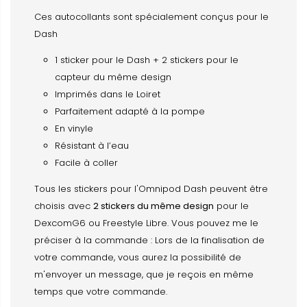
Ces autocollants sont spécialement conçus pour le
Dash
1 sticker pour le Dash + 2 stickers pour le
capteur du même design
Imprimés dans le Loiret
Parfaitement adapté à la pompe
En vinyle
Résistant à l’eau
Facile à coller
Tous les stickers pour l'Omnipod Dash peuvent être
choisis avec
2 stickers du même design
pour le
DexcomG6 ou Freestyle Libre. Vous pouvez me le
préciser à la commande : Lors de la finalisation de
votre commande, vous aurez la possibilité de
m'envoyer un message, que je reçois en même
temps que votre commande.