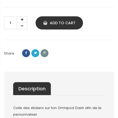
ADD TO CART
Share
Description
Colle des stickers sur ton Omnipod Dash afin de le
personnaliser.