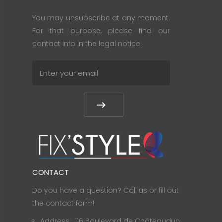
You may unsubscribe at any moment.
For that purpose, please find our
contact info in the legal notice.
CONTACT
Do you have a question? Call us or fill out
the contact form!
Address : 116 Boulevard de Châteaudun