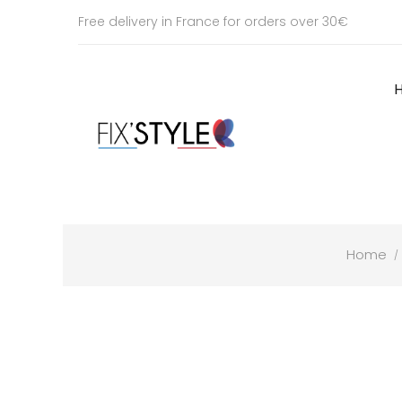
Free delivery in France for orders over 30€
Home