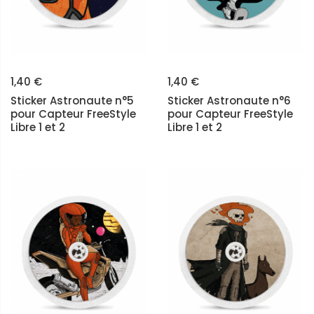
1,40 €
1,40 €
Sticker Astronaute n°5
Sticker Astronaute n°6
pour Capteur FreeStyle
pour Capteur FreeStyle
Libre 1 et 2
Libre 1 et 2