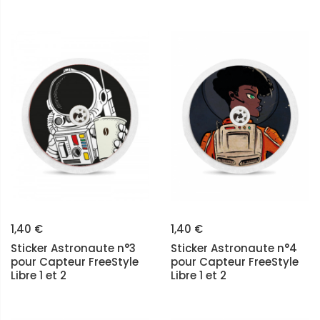
1,40 €
1,40 €
Sticker Astronaute n°3
Sticker Astronaute n°4
pour Capteur FreeStyle
pour Capteur FreeStyle
Libre 1 et 2
Libre 1 et 2