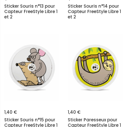
Sticker Souris n°13 pour
Sticker Souris n°14 pour
Capteur FreeStyle Libre 1
Capteur FreeStyle Libre 1
et 2
et 2
1,40 €
1,40 €
Sticker Souris n°15 pour
Sticker Paresseux pour
Capteur FreeStyle Libre 1
Capteur FreeStyle Libre 1