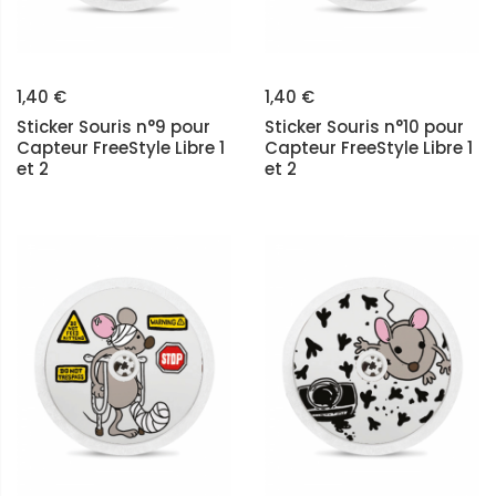
1,40 €
1,40 €
Sticker Souris n°9 pour
Sticker Souris n°10 pour
Capteur FreeStyle Libre 1
Capteur FreeStyle Libre 1
et 2
et 2