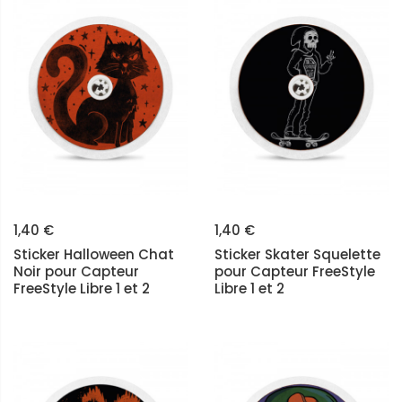
1,40 €
1,40 €
Sticker Halloween Chat
Sticker Skater Squelette
Noir pour Capteur
pour Capteur FreeStyle
FreeStyle Libre 1 et 2
Libre 1 et 2