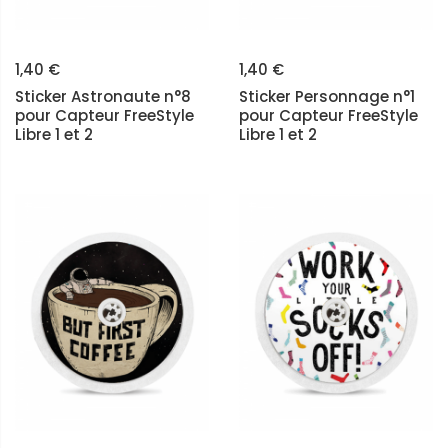
1,40 €
1,40 €
Sticker Astronaute n°8
Sticker Personnage n°1
pour Capteur FreeStyle
pour Capteur FreeStyle
Libre 1 et 2
Libre 1 et 2