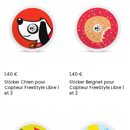
1,40 €
1,40 €
Sticker Chien pour
Sticker Beignet pour
Capteur FreeStyle Libre 1
Capteur FreeStyle Libre 1
et 2
et 2