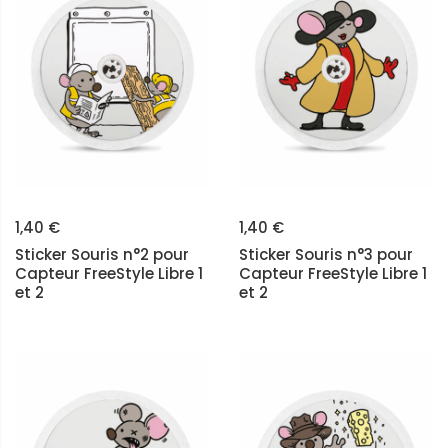
1,40 €
1,40 €
Sticker Souris n°2 pour
Sticker Souris n°3 pour
Capteur FreeStyle Libre 1
Capteur FreeStyle Libre 1
et 2
et 2