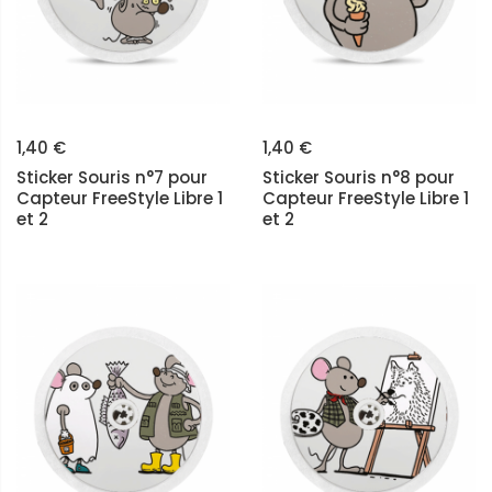
1,40 €
1,40 €
Sticker Souris n°7 pour
Sticker Souris n°8 pour
Capteur FreeStyle Libre 1
Capteur FreeStyle Libre 1
et 2
et 2