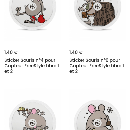
1,40 €
1,40 €
Sticker Souris n°4 pour
Sticker Souris n°6 pour
Capteur FreeStyle Libre 1
Capteur FreeStyle Libre 1
et 2
et 2