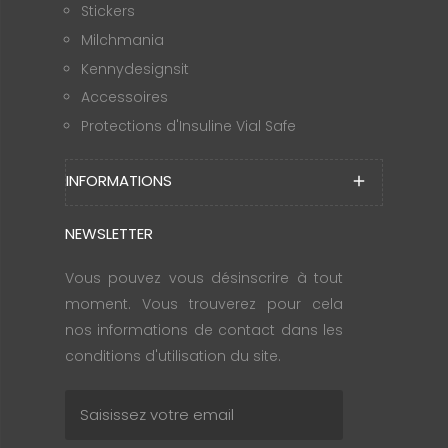
Stickers
Milchmania
Kennydesignsit
Accessoires
Protections d'Insuline Vial Safe
INFORMATIONS
add
NEWSLETTER
Vous pouvez vous désinscrire à tout
moment. Vous trouverez pour cela
nos informations de contact dans les
conditions d'utilisation du site.