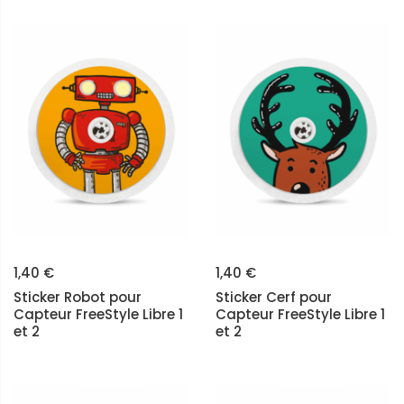
1,40 €
1,40 €
Sticker Robot pour
Sticker Cerf pour
Capteur FreeStyle Libre 1
Capteur FreeStyle Libre 1
et 2
et 2