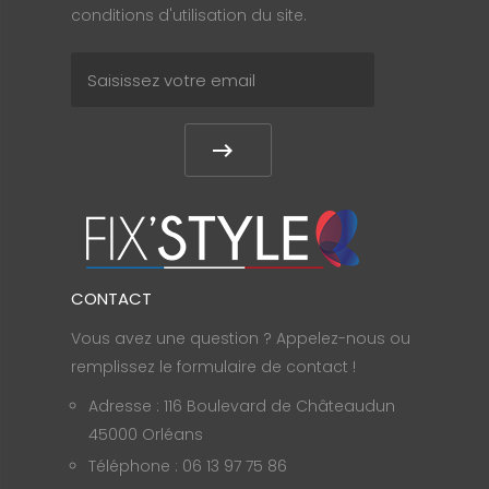
conditions d'utilisation du site.
CONTACT
Vous avez une question ? Appelez-nous ou
remplissez le formulaire de contact !
Adresse : 116 Boulevard de Châteaudun
45000 Orléans
Téléphone : 06 13 97 75 86