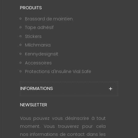
PRODUITS
Brassard de maintien
Tape adhésif
Stickers
Milchmania
Kennydesignsit
Accessoires
Protections d'Insuline Vial Safe
INFORMATIONS
add
NEWSLETTER
Vous pouvez vous désinscrire à tout
moment. Vous trouverez pour cela
nos informations de contact dans les