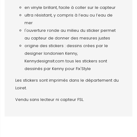
en vinyle brillant, facile à coller sur le capteur
ultra résistant, y compris à l’eau ou l’eau de
mer
l'ouverture ronde au milieu du sticker permet
au capteur de donner des mesures justes
origine des stickers : dessins crées par le
designer londonien Kenny,
Kennydesignsit.com tous les stickers sont
dessinés par Kenny pour Fix'Style
Les stickers sont imprimés dans le département du
Loiret.
Vendu sans lecteur ni capteur FSL.