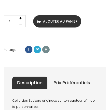
AJOUTER AU PANIER
Partager
Description
Prix Préférentiels
Colle des Stickers originaux sur ton capteur afin de
le personnaliser.