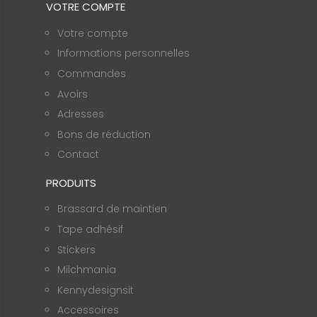
VOTRE COMPTE
Votre compte
Informations personnelles
Commandes
Avoirs
Adresses
Bons de réduction
Contact
PRODUITS
Brassard de maintien
Tape adhésif
Stickers
Milchmania
Kennydesignsit
Accessoires