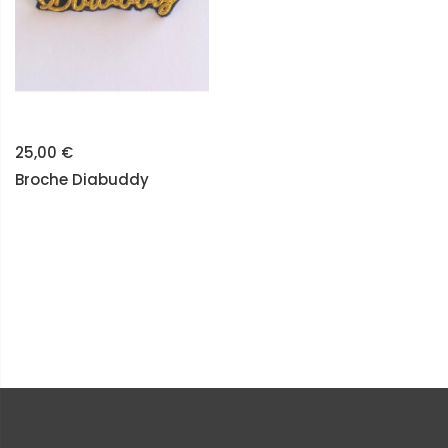
25,00 €
Broche Diabuddy