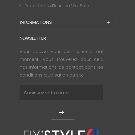
Protections d'Insuline Vial Safe
INFORMATIONS
add
NEWSLETTER
Vous pouvez vous désinscrire à tout
moment. Vous trouverez pour cela
nos informations de contact dans les
conditions d'utilisation du site.