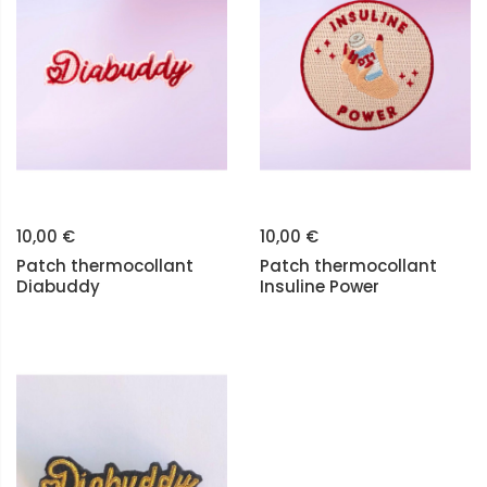
10,00 €
10,00 €
Patch thermocollant
Patch thermocollant
Diabuddy
Insuline Power