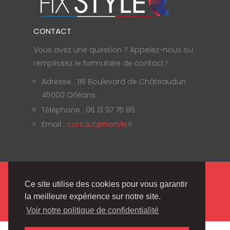
CONTACT
Vous avez une question ? Appelez-nous ou
remplissez le formulaire de contact !
Adresse : 116 Boulevard de Châteaudun
45000 Orléans
Téléphone : 06 13 97 75 86
Email :
contact@fixstyle.fr
Fix'Style © 2020 | Tous droits réservés |
Ce site utilise des cookies pour vous garantir
Mentions Légales
.
la meilleure expérience sur notre site.
Voir notre politique de confidentialité