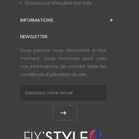
Protections d'Insuline Vial Safe
INFORMATIONS
add
NEWSLETTER
Vous pouvez vous désinscrire à tout
moment. Vous trouverez pour cela
nos informations de contact dans les
conditions d'utilisation du site.