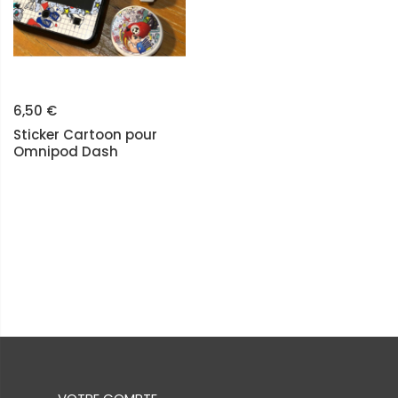
6,50 €
Sticker Cartoon pour
Omnipod Dash