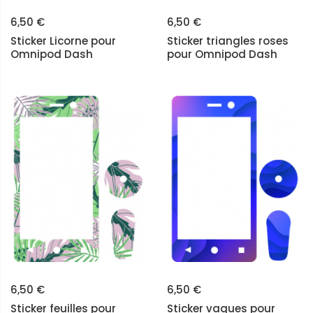
6,50 €
6,50 €
Sticker Licorne pour
Sticker triangles roses
Omnipod Dash
pour Omnipod Dash
6,50 €
6,50 €
Sticker feuilles pour
Sticker vagues pour