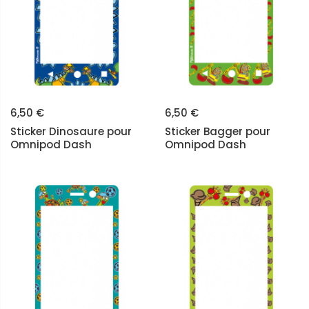
6,50 €
6,50 €
Sticker Dinosaure pour
Sticker Bagger pour
Omnipod Dash
Omnipod Dash