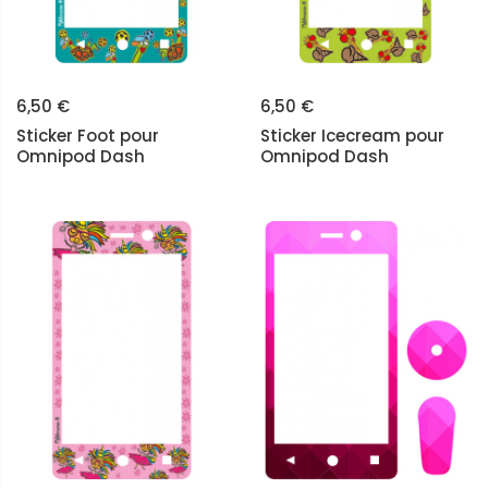
6,50 €
6,50 €
Sticker Foot pour
Sticker Icecream pour
Omnipod Dash
Omnipod Dash