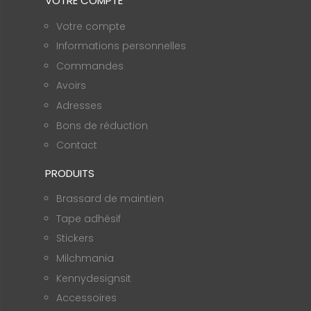
VOTRE COMPTE
Votre compte
Informations personnelles
Commandes
Avoirs
Adresses
Bons de réduction
Contact
PRODUITS
Brassard de maintien
Tape adhésif
Stickers
Milchmania
Kennydesignsit
Accessoires