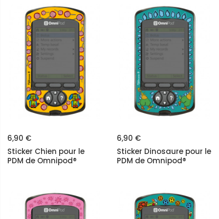
6,90 €
6,90 €
Sticker Chien pour le
Sticker Dinosaure pour le
PDM de Omnipod®
PDM de Omnipod®