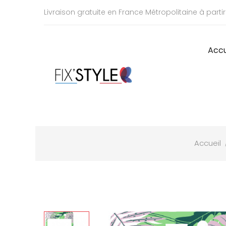
Livraison gratuite en France Métropolitaine à parti
Accu
Accueil