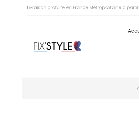
Livraison gratuite en France Métropolitaine à parti
Accu