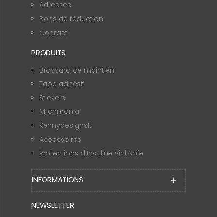
Adresses
Bons de réduction
Contact
PRODUITS
Brassard de maintien
Tape adhésif
Stickers
Milchmania
Kennydesignsit
Accessoires
Protections d'Insuline Vial Safe
INFORMATIONS
add
NEWSLETTER