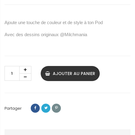
Ajoute une touche de couleur et de style à ton Pod
Avec des dessins originaux
@Milchmania
AJOUTER AU PANIER
Partager