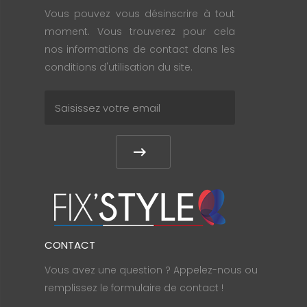
Vous pouvez vous désinscrire à tout
moment. Vous trouverez pour cela
nos informations de contact dans les
conditions d'utilisation du site.
CONTACT
Vous avez une question ? Appelez-nous ou
remplissez le formulaire de contact !