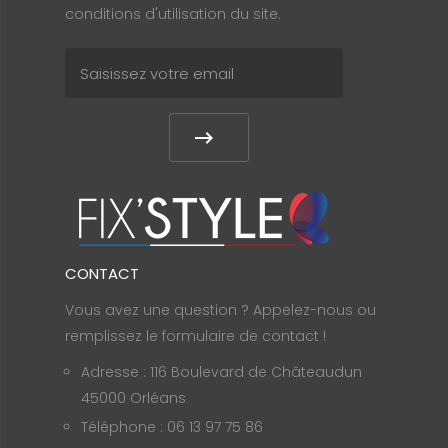
conditions d'utilisation du site.
CONTACT
Vous avez une question ? Appelez-nous ou
remplissez le formulaire de contact !
Adresse : 116 Boulevard de Châteaudun
45000 Orléans
Téléphone : 06 13 97 75 86