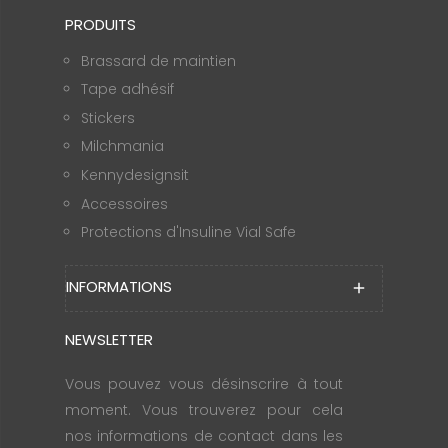
PRODUITS
Brassard de maintien
Tape adhésif
Stickers
Milchmania
Kennydesignsit
Accessoires
Protections d'Insuline Vial Safe
INFORMATIONS
add
NEWSLETTER
Vous pouvez vous désinscrire à tout
moment. Vous trouverez pour cela
nos informations de contact dans les