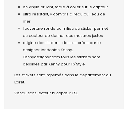
en vinyle brillant, facile à coller sur le capteur
ultra résistant, y compris à l’eau ou l’eau de
mer
l'ouverture ronde au milieu du sticker permet
au capteur de donner des mesures justes
origine des stickers : dessins crées par le
designer londonien Kenny,
Kennydesignsit.com tous les stickers sont
dessinés par Kenny pour Fix'Style
Les stickers sont imprimés dans le département du
Loiret.
Vendu sans lecteur ni capteur FSL.