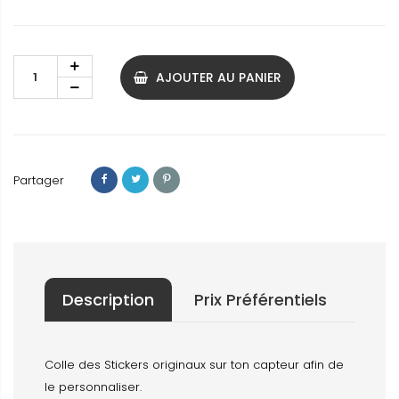
AJOUTER AU PANIER
Partager
Description
Prix Préférentiels
Colle des Stickers originaux sur ton capteur afin de
le personnaliser.