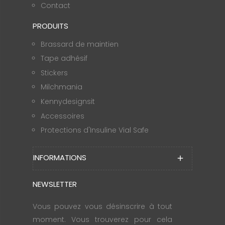
Contact
PRODUITS
Brassard de maintien
Tape adhésif
Stickers
Milchmania
Kennydesignsit
Accessoires
Protections d'Insuline Vial Safe
INFORMATIONS
add
NEWSLETTER
Vous pouvez vous désinscrire à tout
moment. Vous trouverez pour cela