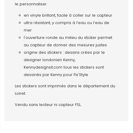
le personnaliser.
en vinyle brillant, facile à coller sur le capteur
ultra résistant, y compris à l’eau ou l’eau de
mer
l'ouverture ronde au milieu du sticker permet
au capteur de donner des mesures justes
origine des stickers : dessins crées par le
designer londonien Kenny,
Kennydesignsit.com tous les stickers sont
dessinés par Kenny pour Fix'Style
Les stickers sont imprimés dans le département du
Loiret.
Vendu sans lecteur ni capteur FSL.