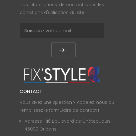
nos informations de contact dans les
conditions d'utilisation du site.
CONTACT
Vous avez une question ? Appelez-nous ou
remplissez le formulaire de contact !
Adresse : 116 Boulevard de Châteaudun
45000 Orléans