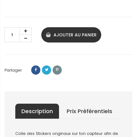
AJOUTER AU PANIER
Partager
Description
Prix Préférentiels
Colle des Stickers originaux sur ton capteur afin de