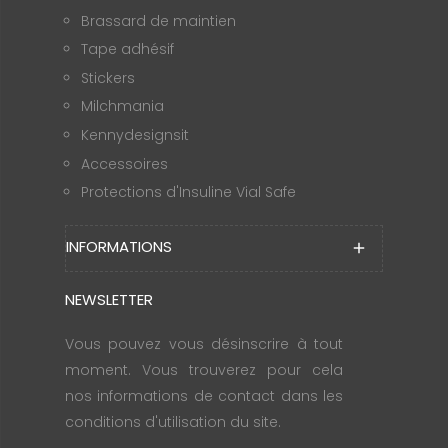
Brassard de maintien
Tape adhésif
Stickers
Milchmania
Kennydesignsit
Accessoires
Protections d'Insuline Vial Safe
INFORMATIONS
add
NEWSLETTER
Vous pouvez vous désinscrire à tout
moment. Vous trouverez pour cela
nos informations de contact dans les
conditions d'utilisation du site.