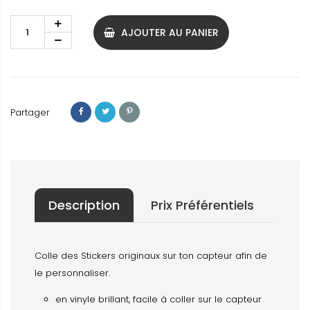
AJOUTER AU PANIER
Partager
Description
Prix Préférentiels
Colle des Stickers originaux sur ton capteur afin de
le personnaliser.
en vinyle brillant, facile à coller sur le capteur