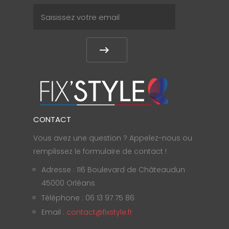
CONTACT
Vous avez une question ? Appelez-nous ou
remplissez le formulaire de contact !
Adresse : 116 Boulevard de Châteaudun
45000 Orléans
Téléphone : 06 13 97 75 86
Email :
contact@fixstyle.fr