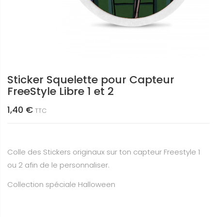
Sticker Squelette pour Capteur
FreeStyle Libre 1 et 2
1,40 €
TTC
Colle des Stickers originaux sur ton capteur Freestyle 1
ou 2 afin de le personnaliser.
Collection spéciale Halloween