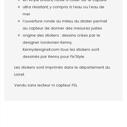
ultra résistant, y compris à l’eau ou l’eau de
mer
l'ouverture ronde au milieu du sticker permet
au capteur de donner des mesures justes
origine des stickers : dessins crées par le
designer londonien Kenny,
Kennydesignsit.com tous les stickers sont
dessinés par Kenny pour Fix'Style
Les stickers sont imprimés dans le département du
Loiret.
Vendu sans lecteur ni capteur FSL.