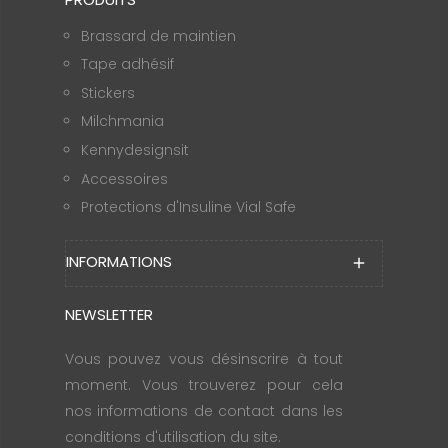
Brassard de maintien
Tape adhésif
Stickers
Milchmania
Kennydesignsit
Accessoires
Protections d'Insuline Vial Safe
INFORMATIONS
add
NEWSLETTER
Vous pouvez vous désinscrire à tout
moment. Vous trouverez pour cela
nos informations de contact dans les
conditions d'utilisation du site.