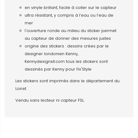
en vinyle brillant, facile à coller sur le capteur
ultra résistant, y compris à l’eau ou l’eau de
mer
l'ouverture ronde au milieu du sticker permet
au capteur de donner des mesures justes
origine des stickers : dessins crées par le
designer londonien Kenny,
Kennydesignsit.com tous les stickers sont
dessinés par Kenny pour Fix'Style
Les stickers sont imprimés dans le département du
Loiret.
Vendu sans lecteur ni capteur FSL.