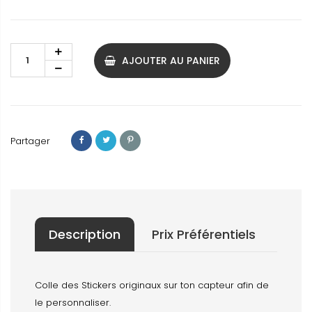
AJOUTER AU PANIER
Partager
Description
Prix Préférentiels
Colle des Stickers originaux sur ton capteur afin de
le personnaliser.