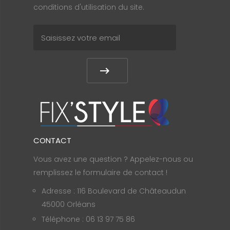
conditions d'utilisation du site.
CONTACT
Vous avez une question ? Appelez-nous ou
remplissez le formulaire de contact !
Adresse : 116 Boulevard de Châteaudun
45000 Orléans
Téléphone : 06 13 97 75 86