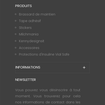
PRODUITS
Brassard de maintien
Tape adhésif
Stickers
Milchmania
Kennydesignsit
Accessoires
Protections d'Insuline Vial Safe
INFORMATIONS
add
NEWSLETTER
Vous pouvez vous désinscrire à tout
moment. Vous trouverez pour cela
nos informations de contact dans les