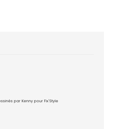
ssinés par Kenny pour Fix'Style