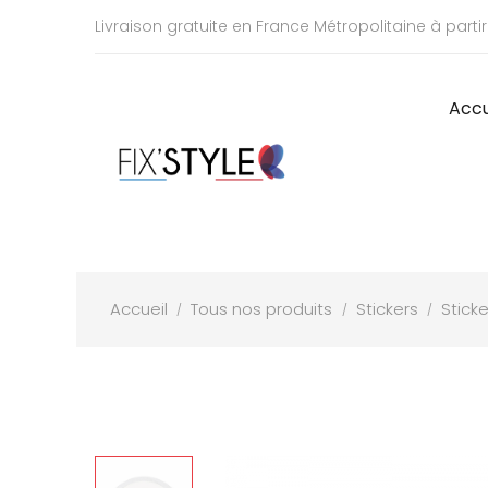
Livraison gratuite en France Métropolitaine à parti
Accu
Accueil
Tous nos produits
Stickers
Sticke