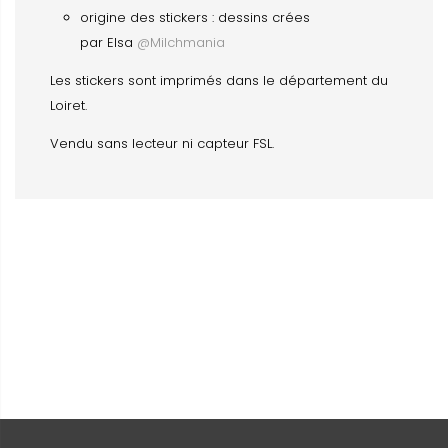
origine des stickers : dessins crées
par Elsa
@Milchmania
Les stickers sont imprimés dans le département du
Loiret.
Vendu sans lecteur ni capteur FSL.