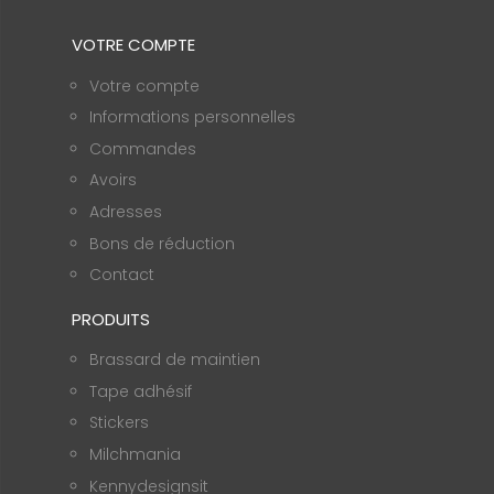
VOTRE COMPTE
Votre compte
Informations personnelles
Commandes
Avoirs
Adresses
Bons de réduction
Contact
PRODUITS
Brassard de maintien
Tape adhésif
Stickers
Milchmania
Kennydesignsit