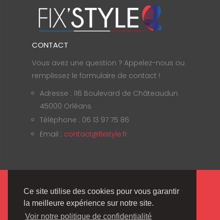
CONTACT
Vous avez une question ? Appelez-nous ou
remplissez le formulaire de contact !
Adresse : 116 Boulevard de Châteaudun
45000 Orléans
Téléphone : 06 13 97 75 86
Email :
contact@fixstyle.fr
Fix'Style © 2020 | Tous droits réservés |
Ce site utilise des cookies pour vous garantir
Mentions Légales
.
la meilleure expérience sur notre site.
Voir notre politique de confidentialité