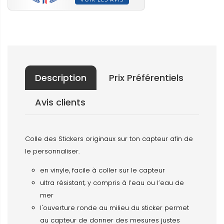
Description
Prix Préférentiels
Avis clients
Colle des Stickers originaux sur ton capteur afin de
le personnaliser.
en vinyle, facile à coller sur le capteur
ultra résistant, y compris à l’eau ou l’eau de
mer
l'ouverture ronde au milieu du sticker permet
au capteur de donner des mesures justes