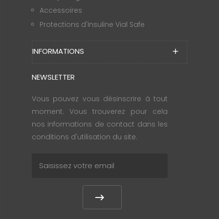
Accessoires
Protections d'Insuline Vial Safe
INFORMATIONS
add
NEWSLETTER
Vous pouvez vous désinscrire à tout
moment. Vous trouverez pour cela
nos informations de contact dans les
conditions d'utilisation du site.