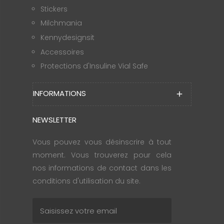
Stickers
Milchmania
Kennydesignsit
Accessoires
Protections d'Insuline Vial Safe
INFORMATIONS
add
NEWSLETTER
Vous pouvez vous désinscrire à tout
moment. Vous trouverez pour cela
nos informations de contact dans les
conditions d'utilisation du site.