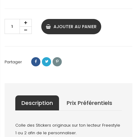
AJOUTER AU PANIER
Partager
Description
Prix Préférentiels
Colle des Stickers originaux sur ton lecteur Freestyle
1 ou 2 afin de le personnaliser.