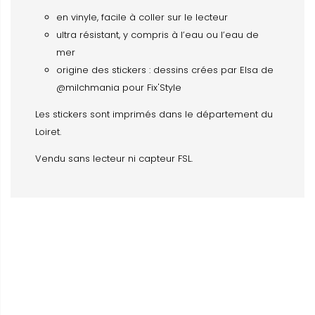
en vinyle, facile à coller sur le lecteur
ultra résistant, y compris à l’eau ou l’eau de
mer
origine des stickers : dessins crées par Elsa de
@milchmania pour Fix'Style
Les stickers sont imprimés dans le département du
Loiret.
Vendu sans lecteur ni capteur FSL.