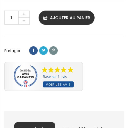
AJOUTER AU PANIER
Partager
Basé sur 1 avis
VOIR LES AVIS