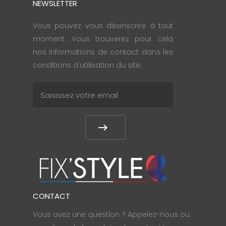
NEWSLETTER
Vous pouvez vous désinscrire à tout
moment. Vous trouverez pour cela
nos informations de contact dans les
conditions d'utilisation du site.
CONTACT
Vous avez une question ? Appelez-nous ou