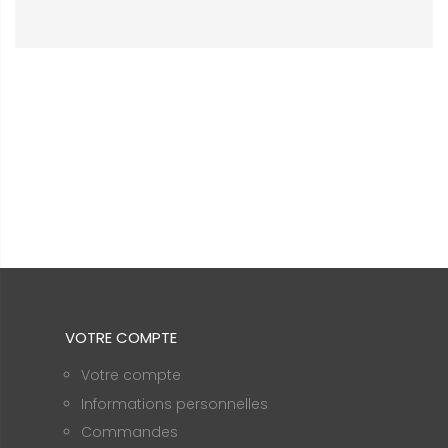
VOTRE COMPTE
Votre compte
Informations personnelles
Commandes