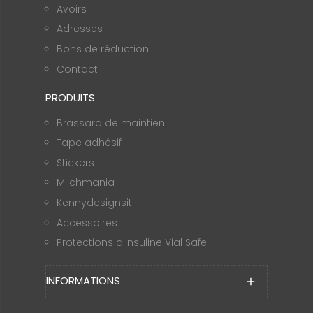
Avoirs
Adresses
Bons de réduction
Contact
PRODUITS
Brassard de maintien
Tape adhésif
Stickers
Milchmania
Kennydesignsit
Accessoires
Protections d'Insuline Vial Safe
INFORMATIONS
add