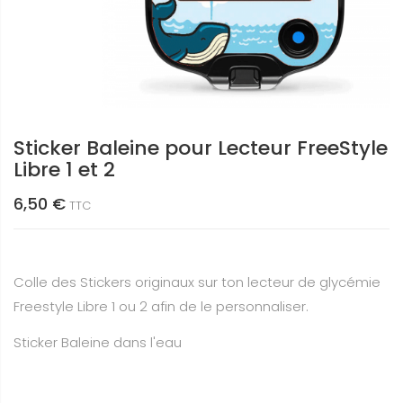
Sticker Baleine pour Lecteur FreeStyle
Libre 1 et 2
6,50 €
TTC
Colle des Stickers originaux sur ton lecteur de glycémie
Freestyle Libre 1 ou 2 afin de le personnaliser.
Sticker Baleine dans l'eau