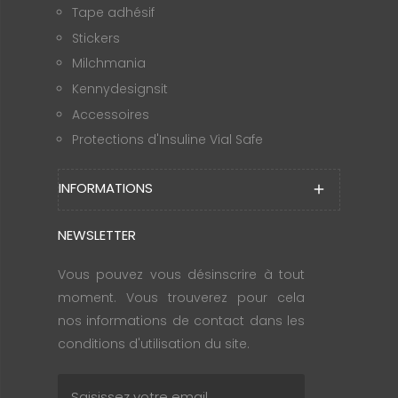
Tape adhésif
Stickers
Milchmania
Kennydesignsit
Accessoires
Protections d'Insuline Vial Safe
INFORMATIONS
add
NEWSLETTER
Vous pouvez vous désinscrire à tout
moment. Vous trouverez pour cela
nos informations de contact dans les
conditions d'utilisation du site.